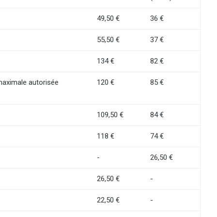
49,50 €
36 €
55,50 €
37 €
134 €
82 €
maximale autorisée
120 €
85 €
109,50 €
84 €
118 €
74 €
-
26,50 €
26,50 €
-
22,50 €
-