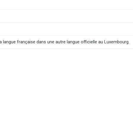
 la langue française dans une autre langue officielle au Luxembourg.