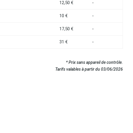
12,50 €
-
10 €
-
17,50 €
-
31 €
-
* Prix sans appareil de contrôle.
Tarifs valables à partir du 03/06/2026