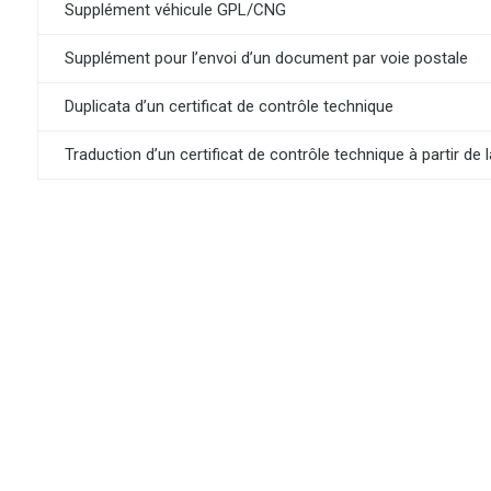
Supplément véhicule GPL/CNG
Supplément pour l’envoi d’un document par voie postale
Duplicata d’un certificat de contrôle technique
Traduction d’un certificat de contrôle technique à partir de