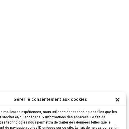
Gérer le consentement aux cookies
les meilleures expériences, nous utilisons des technologies telles que les
 stocker et/ou accéder aux informations des appareils. Le fait de
ces technologies nous permettra de traiter des données telles que le
 de navigation ou les ID uniques sur ce site. Le fait de ne pas consentir