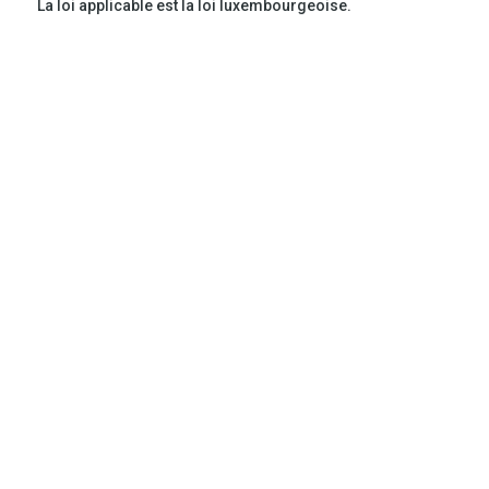
La loi applicable est la loi luxembourgeoise.