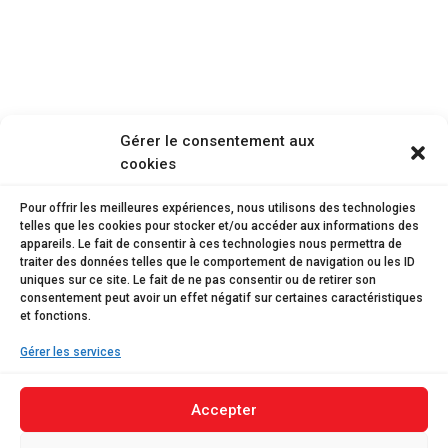
Gérer le consentement aux
cookies
Pour offrir les meilleures expériences, nous utilisons des technologies
telles que les cookies pour stocker et/ou accéder aux informations des
appareils. Le fait de consentir à ces technologies nous permettra de
traiter des données telles que le comportement de navigation ou les ID
uniques sur ce site. Le fait de ne pas consentir ou de retirer son
consentement peut avoir un effet négatif sur certaines caractéristiques
et fonctions.
Gérer les services
Accepter