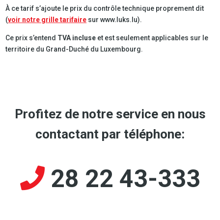
À ce tarif s’ajoute le prix du contrôle technique proprement dit
(
voir notre grille tarifaire
sur www.luks.lu).
Ce prix s’entend
TVA incluse
et est seulement applicables sur le
territoire du Grand-Duché du Luxembourg.
Profitez de notre service en nous
contactant par téléphone:
28 22 43-333