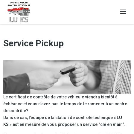
Service Pickup
Le certificat de contrôle de votre véhicule viendra bientôt à
échéance et vous n’avez pas le temps de le ramener à un centre
de contrôle?
Dans ce cas, l’équipe de la station de contrôle technique
« LU
KS »
est en mesure de vous proposer un service “clé en main“.