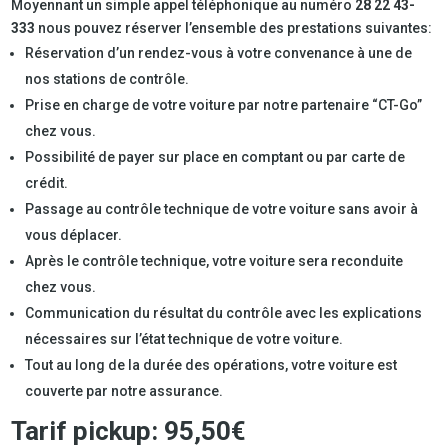
Moyennant un simple appel téléphonique au numéro
28 22 43-
333
nous pouvez réserver l’ensemble des prestations suivantes:
Réservation d’un rendez-vous à votre convenance à une de
nos stations de contrôle.
Prise en charge de votre voiture par notre partenaire “CT-Go”
chez vous.
Possibilité de payer sur place en comptant ou par carte de
crédit.
Passage au contrôle technique de votre voiture sans avoir à
vous déplacer.
Après le contrôle technique, votre voiture sera reconduite
chez vous.
Communication du résultat du contrôle avec les explications
nécessaires sur l’état technique de votre voiture.
Tout au long de la durée des opérations, votre voiture est
couverte par notre assurance.
Tarif pickup: 95,50€