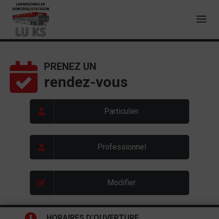
PRENEZ UN
rendez-vous
Particulier
Professionnel
Modifier
HORAIRES D’OUVERTURE