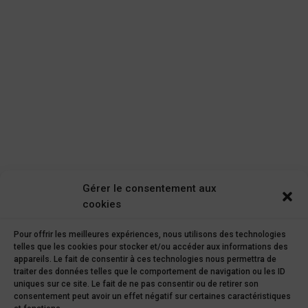
Gérer le consentement aux
cookies
Pour offrir les meilleures expériences, nous utilisons des technologies
telles que les cookies pour stocker et/ou accéder aux informations des
appareils. Le fait de consentir à ces technologies nous permettra de
traiter des données telles que le comportement de navigation ou les ID
uniques sur ce site. Le fait de ne pas consentir ou de retirer son
consentement peut avoir un effet négatif sur certaines caractéristiques