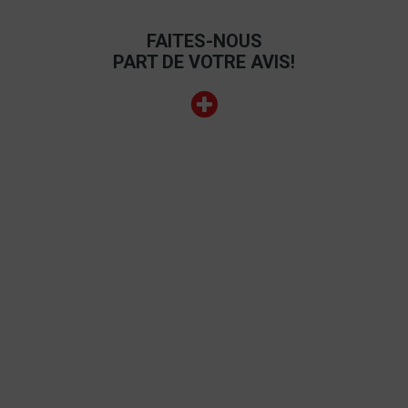
FAITES-NOUS
PART DE VOTRE AVIS!