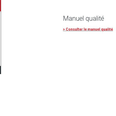
Manuel qualité
> Consulter le manuel qualité