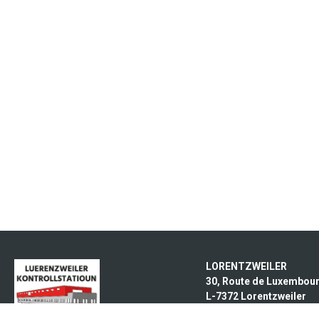
LORENTZWEILER
30, Route de Luxembou
L-7372 Lorentzweiler