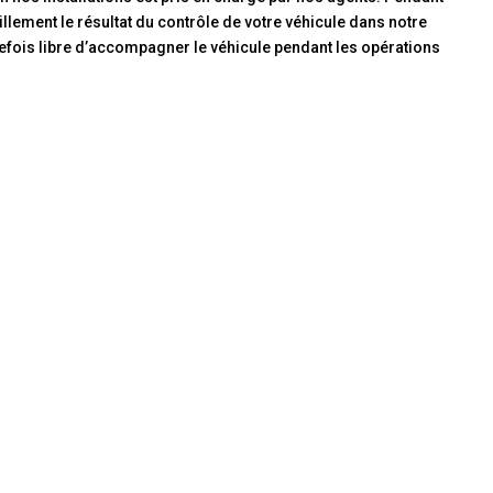
llement le résultat du contrôle de votre véhicule dans notre
outefois libre d’accompagner le véhicule pendant les opérations