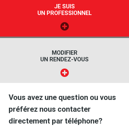
JE SUIS
UN PROFESSIONNEL
MODIFIER
UN RENDEZ-VOUS
Vous avez une question ou vous
préférez nous contacter
directement par téléphone?