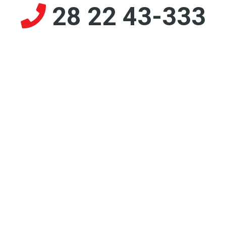
28 22 43-333