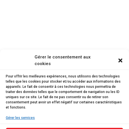
Gérer le consentement aux
cookies
Pour offrir les meilleures expériences, nous utilisons des technologies
telles que les cookies pour stocker et/ou accéder aux informations des
appareils. Le fait de consentir à ces technologies nous permettra de
traiter des données telles que le comportement de navigation ou les ID
uniques sur ce site. Le fait de ne pas consentir ou de retirer son
consentement peut avoir un effet négatif sur certaines caractéristiques
et fonctions.
Gérer les services