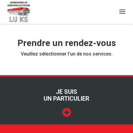
Prendre un rendez-vous
Veuillez sélectionner l’un de nos services.
JE SUIS
UN PARTICULIER