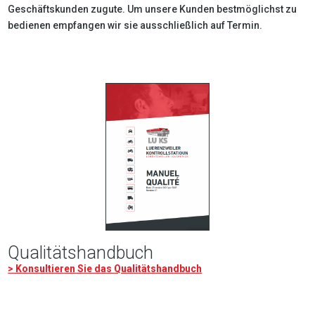
Geschäftskunden zugute. Um unsere Kunden bestmöglichst zu
bedienen empfangen wir sie ausschließlich auf Termin.
Qualitätshandbuch
> Konsultieren Sie das Qualitätshandbuch