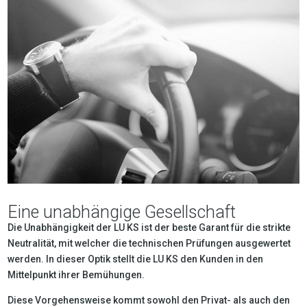
Eine unabhängige Gesellschaft
Die Unabhängigkeit der LU KS ist der beste Garant für die strikte
Neutralität, mit welcher die technischen Prüfungen ausgewertet
werden. In dieser Optik stellt die LU KS den Kunden in den
Mittelpunkt ihrer Bemühungen.
Diese Vorgehensweise kommt sowohl den Privat- als auch den