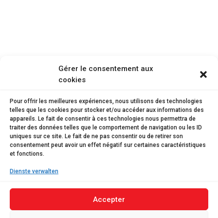
Gérer le consentement aux
cookies
Pour offrir les meilleures expériences, nous utilisons des technologies
telles que les cookies pour stocker et/ou accéder aux informations des
appareils. Le fait de consentir à ces technologies nous permettra de
traiter des données telles que le comportement de navigation ou les ID
uniques sur ce site. Le fait de ne pas consentir ou de retirer son
consentement peut avoir un effet négatif sur certaines caractéristiques
et fonctions.
Dienste verwalten
Accepter