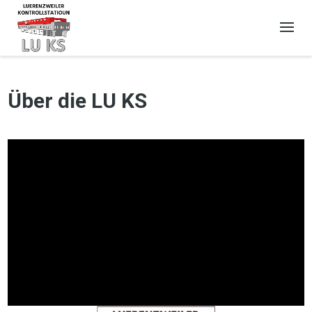
Über die LU KS