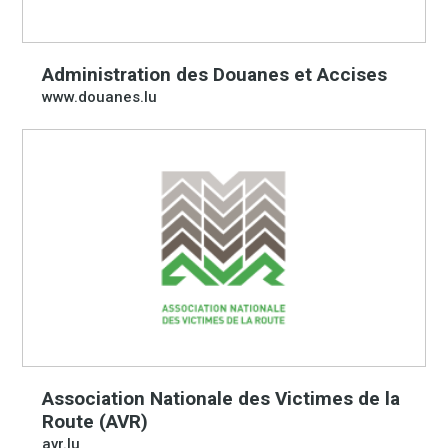
Administration des Douanes et Accises
www.douanes.lu
Association Nationale des Victimes de la
Route (AVR)
avr.lu