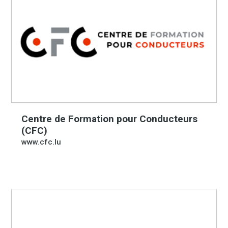
Centre de Formation pour Conducteurs
(CFC)
www.cfc.lu