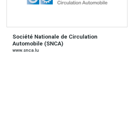
Société Nationale de Circulation
Automobile (SNCA)
www.snca.lu