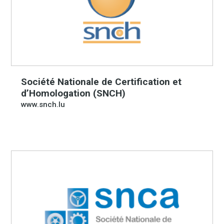
Société Nationale de Certification et
d’Homologation (SNCH)
www.snch.lu