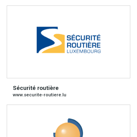
Sécurité routière
www.securite-routiere.lu