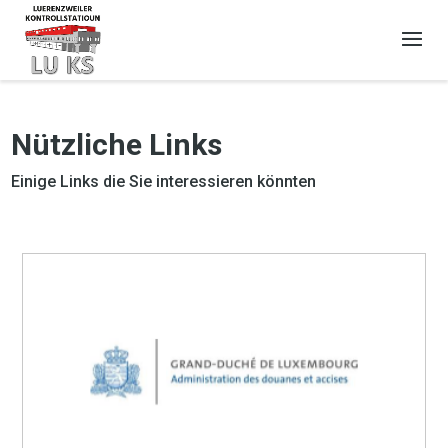
Nützliche Links
Einige Links die Sie interessieren könnten