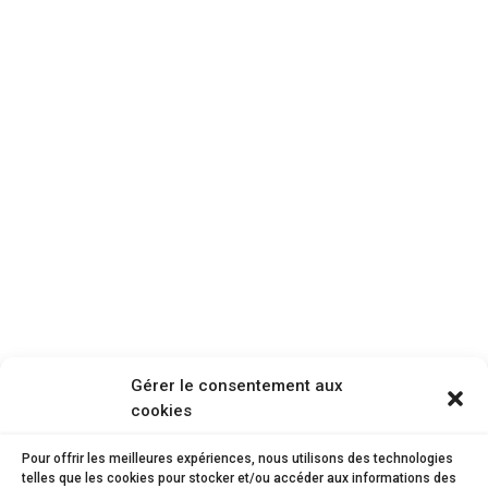
Gérer le consentement aux
cookies
Pour offrir les meilleures expériences, nous utilisons des technologies
telles que les cookies pour stocker et/ou accéder aux informations des