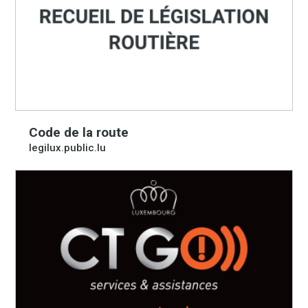
Code de la route
legilux.public.lu